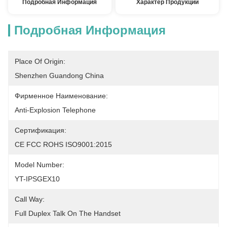
Подробная Информация
Характер Продукции
Подробная Информация
Place Of Origin:
Shenzhen Guandong China
Фирменное Наименование:
Anti-Explosion Telephone
Сертификация:
CE FCC ROHS ISO9001:2015
Model Number:
YT-IPSGEX10
Call Way:
Full Duplex Talk On The Handset