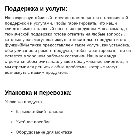
Поддержка и услуги:
Наш взрывоустойчивый телефон поставляется с технической
поддержкой и услугами, чтобы гарантировать, что наши
клиенты имеют плавный опыт с их продуктом.Наша команда
технической поддержки готова ответить на любые вопросы,
которые у вас могут возникнуть относительно продукта и его
функцийМы также предоставляем такие услуги, как установка,
обслуживание и ремонт продукта, чтобы гарантировать, что он
остается в хорошем рабочем состоянии.Наша команда
стремится обеспечить наилучшее обслуживание клиентов., и
мы стремимся решить любые проблемы, которые могут
возникнуть с нашим продуктом.
Упаковка и перевозка:
Упаковка продукта:
Взрывостойкий телефон
Учебное пособие
Оборудование для монтажа