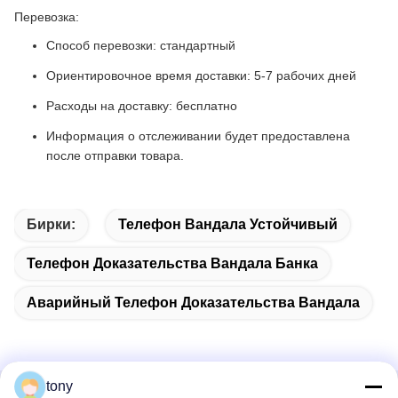
Перевозка:
Способ перевозки: стандартный
Ориентировочное время доставки: 5-7 рабочих дней
Расходы на доставку: бесплатно
Информация о отслеживании будет предоставлена
после отправки товара.
Бирки:
Телефон Вандала Устойчивый
Телефон Доказательства Вандала Банка
Аварийный Телефон Доказательства Вандала
tony