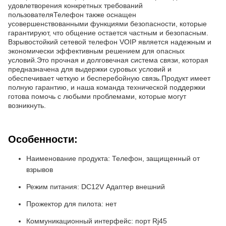
удовлетворения конкретных требований
пользователяТелефон также оснащен
усовершенствованными функциями безопасности, которые
гарантируют, что общение остается частным и безопасным.
Взрывостойкий сетевой телефон VOIP является надежным и
экономически эффективным решением для опасных
условий.Это прочная и долговечная система связи, которая
предназначена для выдержки суровых условий и
обеспечивает четкую и бесперебойную связь.Продукт имеет
полную гарантию, и наша команда технической поддержки
готова помочь с любыми проблемами, которые могут
возникнуть.
Особенности:
Наименование продукта: Телефон, защищенный от
взрывов
Режим питания: DC12V Адаптер внешний
Прожектор для пилота: нет
Коммуникационный интерфейс: порт Rj45