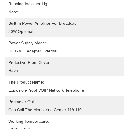
Running Indicator Light:
None
Built-In Power Amplifier For Broadcast:
30W Optional
Power Supply Mode:
DC12V     Adapter External
Protective Front Cover:
Have
The Product Name:
Explosion-Proof VOIP Network Telephone
Perimeter Out :
Can Call The Monitoring Center 119 110
Working Temperature: