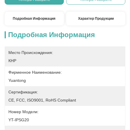
Подробная Информация
Характер Продукции
Подробная Информация
Место Происхождения:
КНР
Фирменное Наименование:
Yuantong
Сертификация:
CE, FCC, ISO9001, RoHS Compliant
Номер Модели:
YT-IPSG20