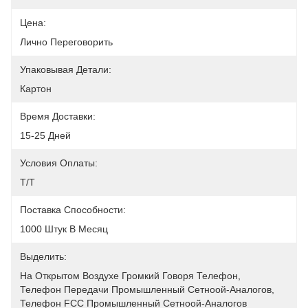
Цена:
Лично Переговорить
Упаковывая Детали:
Картон
Время Доставки:
15-25 Дней
Условия Оплаты:
T/T
Поставка Способности:
1000 Штук В Месяц
Выделить:
На Открытом Воздухе Громкий Говоря Телефон
, 
Телефон Передачи Промышленный Сетноой-Аналогов
, 
Телефон FCC Промышленный Сетноой-Аналогов