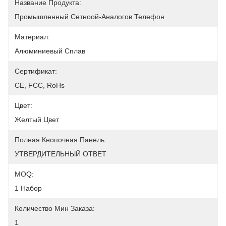
Название Продукта:
Промышленный Сетноой-Аналогов Телефон
Материал:
Алюминиевый Сплав
Сертификат:
CE, FCC, RoHs
Цвет:
Желтый Цвет
Полная Кнопочная Панель:
УТВЕРДИТЕЛЬНЫЙ ОТВЕТ
MOQ:
1 Набор
Количество Мин Заказа:
1